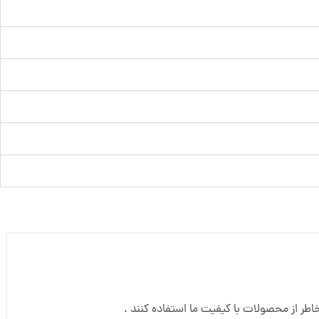
طر از محصولات با کیفیت ما استفاده کنند .