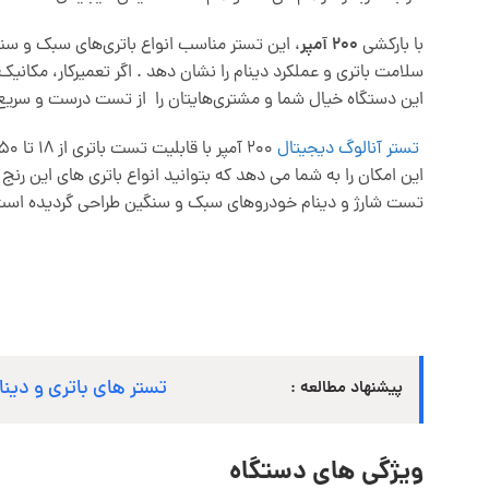
با بارکشی
200 آمپر
، این تستر مناسب انواع باتری‌های سبک و سنگ
سلامت باتری و عملکرد دینام را نشان دهد . اگر تعمیرکار، مکانیک
این دستگاه خیال شما و مشتری‌هایتان را از تست درست و سریع
تستر آنالوگ دیجیتال
این امکان را به شما می دهد که بتوانید انواع باتری های این رنج
تست شارژ و دینام خودروهای سبک و سنگین طراحی گردیده است
تستر های باتری و دینا
پیشنهاد مطالعه :
ویژگی های دستگاه