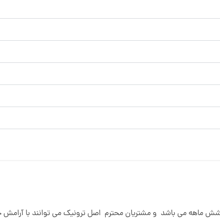
 شش ماهه می باشد و مشتریان محترم اصل ترونیک می توانند با آرامش خا