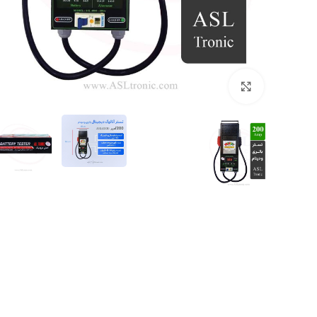
بزرگنمایی تصویر