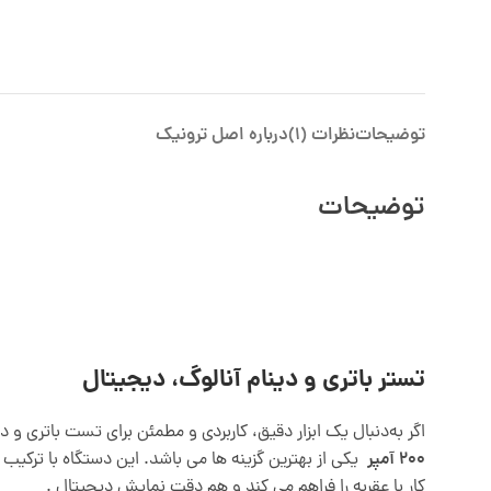
توضیحات
نظرات (1)
درباره اصل ترونیک
توضیحات
تستر باتری و دینام آنالوگ، دیجیتال
اگر به‌دنبال یک ابزار دقیق، کاربردی و مطمئن برای تست باتری و
200 آمپر
یکی از بهترین گزینه ها می باشد. این دستگاه با ترکیب
کار با عقربه را فراهم می کند و هم دقت نمایش دیجیتال .