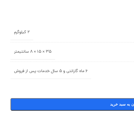
2 کیلوگرم
35 × 15 × 8 سانتیمتر
6 ماه گارانتی و 5 سال خدمات پس از فروش
ن به سبد خرید