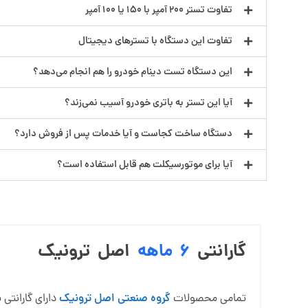
تفاوت تستر 200 آمپر با 150 یا 100 آمپر
تفاوت این دستگاه با تسترهای دیجیتال
این دستگاه تست دینام خودرو را هم انجام می‌دهد؟
آیا این تستر به باتری خودرو آسیب نمی‌زند؟
دستگاه ساخت کجاست و آیا خدمات پس از فروش دارد؟
آیا برای موتورسیکلت هم قابل استفاده است؟
گارانتی
6 ماهه
اصل ترونیک
تمامی محصولات
گروه صنعتی اصل ترونیک
دارای گارانتی