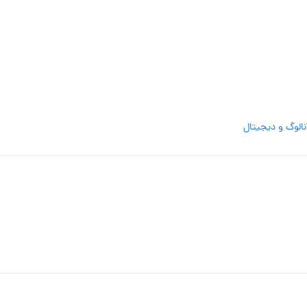
نالوگ و دیجیتال