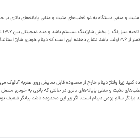
دستگاه استفاده کنید زیرا ولتاژ دینام خارج از محدوده قابل نمایش روی عقربه آنا
طب‌های مثبت و منفی پایانه‌های باتری در حالتی که باتری به خودرو متص