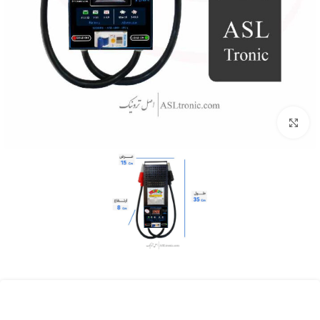
بزرگنمایی تصویر