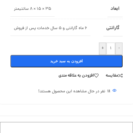
ابعاد
35 × 15 × 8 سانتیمتر
گارانتی
6 ماه گارانتی و 5 سال خدمات پس از فروش
+
-
افزودن به سبد خرید
مقایسه
افزودن به علاقه مندی
11
نفر در حال مشاهده این محصول هستند!